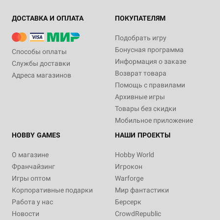
ДОСТАВКА И ОПЛАТА
ПОКУПАТЕЛЯМ
Подобрать игру
Бонусная программа
Способы оплаты
Информация о заказе
Службы доставки
Возврат товара
Адреса магазинов
Помощь с правилами
Архивные игры
Товары без скидки
Мобильное приложение
HOBBY GAMES
НАШИ ПРОЕКТЫ
О магазине
Hobby World
Франчайзинг
Игрокон
Игры оптом
Warforge
Корпоративные подарки
Мир фантастики
Работа у нас
Берсерк
Новости
CrowdRepublic