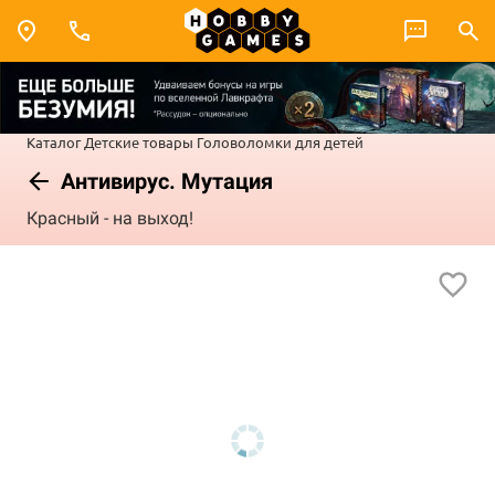
Каталог
Детские товары
Головоломки для детей
Антивирус. Мутация
Красный - на выход!