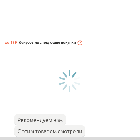
до 199
бонусов на следующие покупки
Рекомендуем вам
С этим товаром смотрели