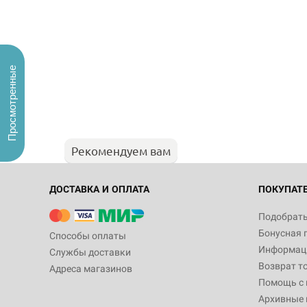
Просмотренные
Рекомендуем вам
ДОСТАВКА И ОПЛАТА
ПОКУПАТ
Подобрать
Бонусная 
Способы оплаты
Информаци
Службы доставки
Возврат т
Адреса магазинов
Помощь с
Архивные 