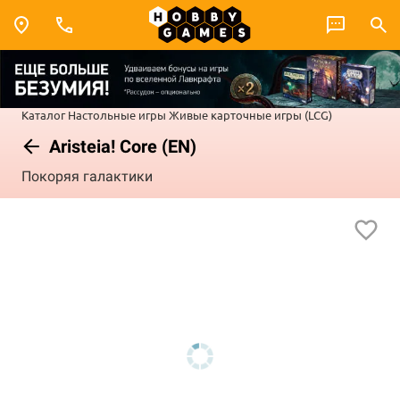
Каталог
Настольные игры
Живые карточные игры (LCG)
Aristeia! Core (EN)
Покоряя галактики