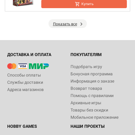
Купить
Показать все
ДОСТАВКА И ОПЛАТА
ПОКУПАТЕЛЯМ
Подобрать игру
Бонусная программа
Способы оплаты
Информация о заказе
Службы доставки
Возврат товара
Адреса магазинов
Помощь с правилами
Архивные игры
Товары без скидки
Мобильное приложение
HOBBY GAMES
НАШИ ПРОЕКТЫ