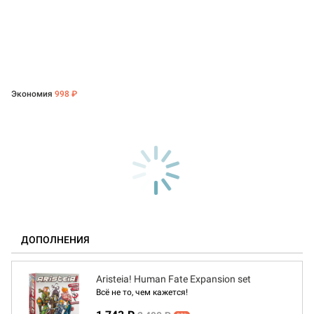
Экономия
998 ₽
ДОПОЛНЕНИЯ
Aristeia! Human Fate Expansion set
Всё не то, чем кажется!