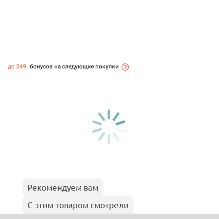
до 249
бонусов на следующие покупки
Рекомендуем вам
С этим товаром смотрели