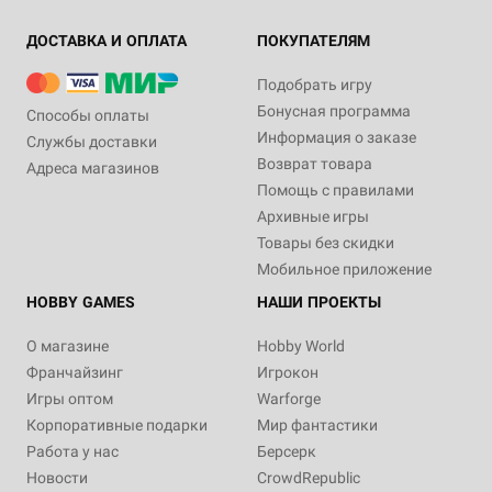
ДОСТАВКА И ОПЛАТА
ПОКУПАТЕЛЯМ
Подобрать игру
Бонусная программа
Способы оплаты
Информация о заказе
Службы доставки
Возврат товара
Адреса магазинов
Помощь с правилами
Архивные игры
Товары без скидки
Мобильное приложение
HOBBY GAMES
НАШИ ПРОЕКТЫ
О магазине
Hobby World
Франчайзинг
Игрокон
Игры оптом
Warforge
Корпоративные подарки
Мир фантастики
Работа у нас
Берсерк
Новости
CrowdRepublic