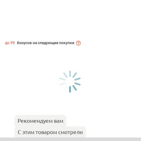
до 99
бонусов на следующие покупки
Рекомендуем вам
С этим товаром смотрели