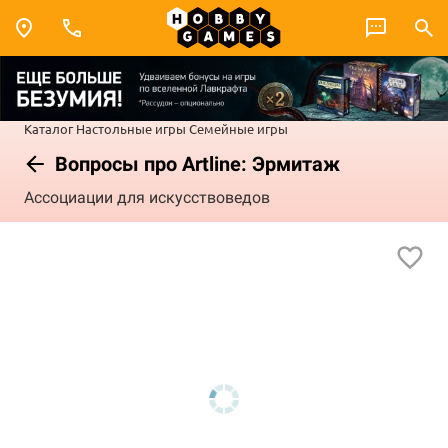
Каталог
Настольные игры
Семейные игры
Вопросы про Artline: Эрмитаж
Ассоциации для искусствоведов