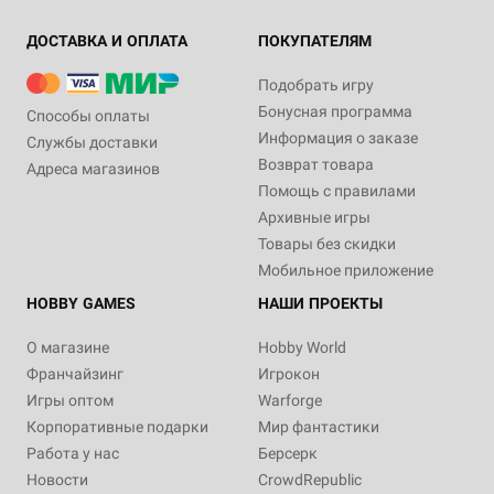
ДОСТАВКА И ОПЛАТА
ПОКУПАТЕЛЯМ
Подобрать игру
Бонусная программа
Способы оплаты
Информация о заказе
Службы доставки
Возврат товара
Адреса магазинов
Помощь с правилами
Архивные игры
Товары без скидки
Мобильное приложение
HOBBY GAMES
НАШИ ПРОЕКТЫ
О магазине
Hobby World
Франчайзинг
Игрокон
Игры оптом
Warforge
Корпоративные подарки
Мир фантастики
Работа у нас
Берсерк
Новости
CrowdRepublic