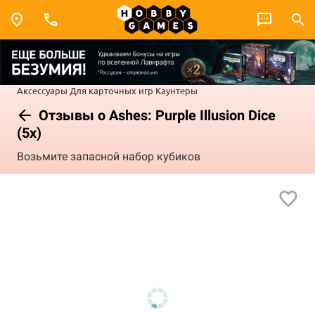
Аксессуары
Для карточных игр
Каунтеры
Отзывы о Ashes: Purple Illusion Dice
(5x)
Возьмите запасной набор кубиков