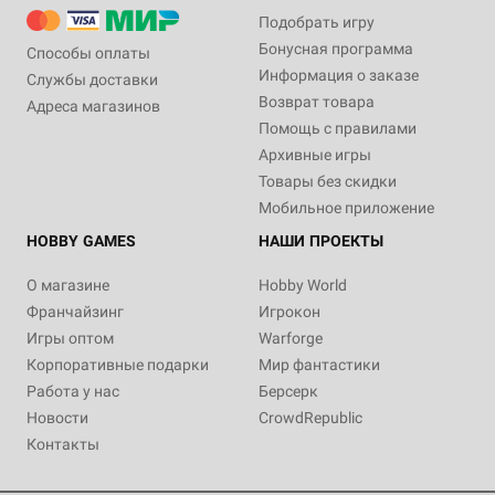
Подобрать игру
Бонусная программа
Способы оплаты
Информация о заказе
Службы доставки
Возврат товара
Адреса магазинов
Помощь с правилами
Архивные игры
Товары без скидки
Мобильное приложение
HOBBY GAMES
НАШИ ПРОЕКТЫ
О магазине
Hobby World
Франчайзинг
Игрокон
Игры оптом
Warforge
Корпоративные подарки
Мир фантастики
Работа у нас
Берсерк
Новости
CrowdRepublic
Контакты