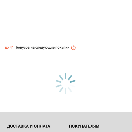
до 41
бонусов на следующие покупки
ДОСТАВКА И ОПЛАТА
ПОКУПАТЕЛЯМ