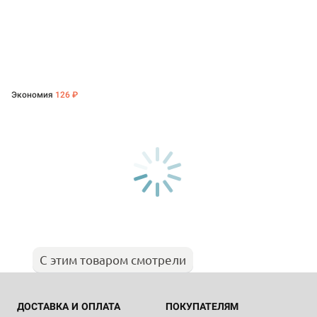
Экономия
126 ₽
С этим товаром смотрели
ДОСТАВКА И ОПЛАТА
ПОКУПАТЕЛЯМ