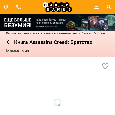
Комиксы, книги, манга
Художественные книги
Assassin's Creed
Книга Assassin's Creed: Братство
Мамма миа!