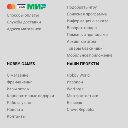
Подобрать игру
Бонусная программа
Способы оплаты
Информация о заказе
Службы доставки
Возврат товара
Адреса магазинов
Помощь с правилами
Архивные игры
Товары без скидки
Мобильное приложение
HOBBY GAMES
НАШИ ПРОЕКТЫ
О магазине
Hobby World
Франчайзинг
Игрокон
Игры оптом
Warforge
Корпоративные подарки
Мир фантастики
Работа у нас
Берсерк
Новости
CrowdRepublic
Контакты