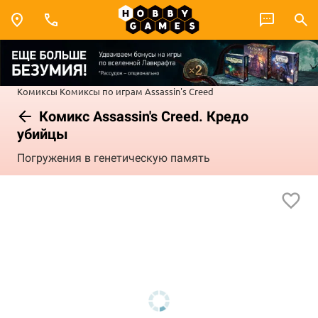
Комиксы
Комиксы по играм
Assassin's Creed
Комикс Assassin's Creed. Кредо
убийцы
Погружения в генетическую память