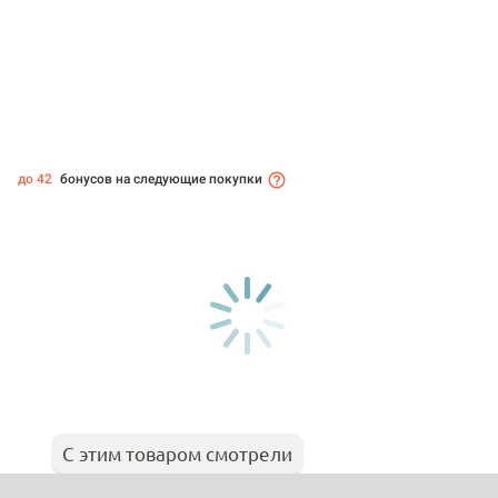
до 42
бонусов на следующие покупки
С этим товаром смотрели