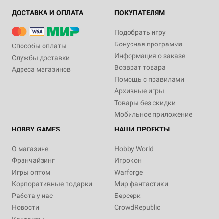
ДОСТАВКА И ОПЛАТА
ПОКУПАТЕЛЯМ
Подобрать игру
Бонусная программа
Способы оплаты
Информация о заказе
Службы доставки
Возврат товара
Адреса магазинов
Помощь с правилами
Архивные игры
Товары без скидки
Мобильное приложение
HOBBY GAMES
НАШИ ПРОЕКТЫ
О магазине
Hobby World
Франчайзинг
Игрокон
Игры оптом
Warforge
Корпоративные подарки
Мир фантастики
Работа у нас
Берсерк
Новости
CrowdRepublic