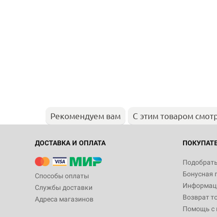
Рекомендуем вам
С этим товаром смот
ДОСТАВКА И ОПЛАТА
ПОКУПАТ
Подобрать
Бонусная 
Способы оплаты
Информаци
Службы доставки
Возврат т
Адреса магазинов
Помощь с