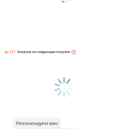
до 237
бонусов на следующие покупки
Рекомендуем вам