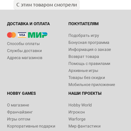
С этим товаром смотрели
ДОСТАВКА И ОПЛАТА
ПОКУПАТЕЛЯМ
Подобрать игру
Бонусная программа
Способы оплаты
Информация о заказе
Службы доставки
Возврат товара
Адреса магазинов
Помощь с правилами
Архивные игры
Товары без скидки
Мобильное приложение
HOBBY GAMES
НАШИ ПРОЕКТЫ
О магазине
Hobby World
Франчайзинг
Игрокон
Игры оптом
Warforge
Корпоративные подарки
Мир фантастики