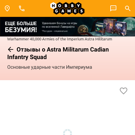
Warhammer 40,000
Armies of the Imperium
Astra Militarum
Отзывы о Astra Militarum Cadian
Infantry Squad
Основные ударные части Империума