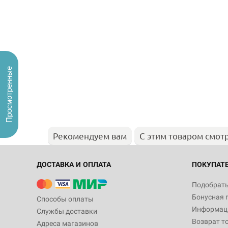
Просмотренные
Рекомендуем вам
С этим товаром смот
ДОСТАВКА И ОПЛАТА
ПОКУПАТ
Подобрать
Бонусная 
Способы оплаты
Информаци
Службы доставки
Возврат т
Адреса магазинов