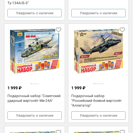
Ту-134А/Б-3"
Уведомить о наличии
Уведомить о наличии
1 999 ₽
1 999 ₽
Подарочный набор "Советский
Подарочный набор
ударный вертолёт Ми-24А"
"Российский боевой вертолёт
"Аллигатор"
Уведомить о наличии
Уведомить о наличии