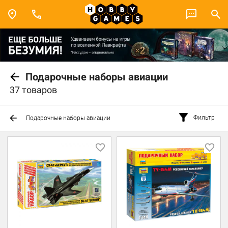
Подарочные наборы авиации
37 товаров
Фильтр
Подарочные наборы авиации