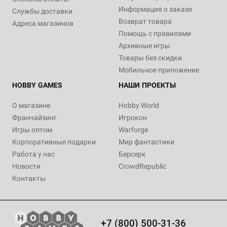
Информация о заказе
Службы доставки
Возврат товара
Адреса магазинов
Помощь с правилами
Архивные игры
Товары без скидки
Мобильное приложение
HOBBY GAMES
НАШИ ПРОЕКТЫ
О магазине
Hobby World
Франчайзинг
Игрокон
Игры оптом
Warforge
Корпоративные подарки
Мир фантастики
Работа у нас
Берсерк
Новости
CrowdRepublic
Контакты
+7 (800) 500-31-36