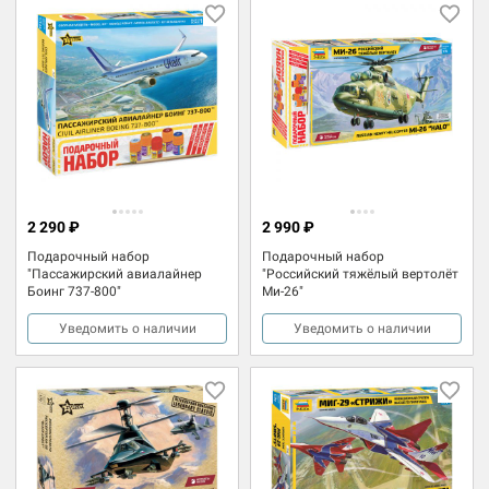
2 290 ₽
2 990 ₽
Подарочный набор
Подарочный набор
"Пассажирский авиалайнер
"Российский тяжёлый вертолёт
Боинг 737-800"
Ми-26"
Уведомить о наличии
Уведомить о наличии