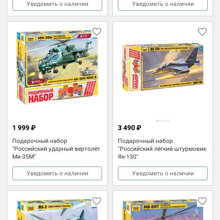
Уведомить о наличии
Уведомить о наличии
1 999 ₽
3 490 ₽
Подарочный набор
Подарочный набор
"Российский ударный вертолёт
"Российский лёгкий штурмовик
Ми-35М"
Як-130"
Уведомить о наличии
Уведомить о наличии