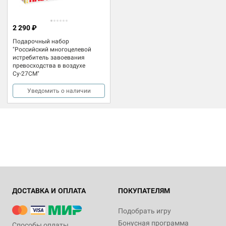
2 290 ₽
Подарочный набор
"Российский многоцелевой
истребитель завоевания
превосходства в воздухе
Су-27СМ"
Уведомить о наличии
ДОСТАВКА И ОПЛАТА
ПОКУПАТЕЛЯМ
Подобрать игру
Бонусная программа
Способы оплаты