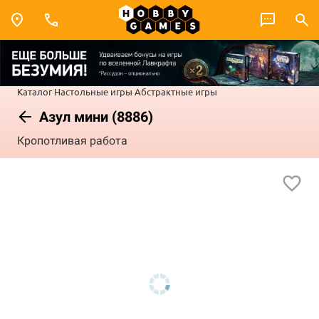
Каталог
Настольные игры
Абстрактные игры
Азул мини (8886)
Кропотливая работа