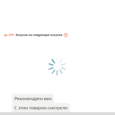
до 299
бонусов на следующие покупки
Рекомендуем вам
С этим товаром смотрели