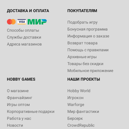
ДОСТАВКА И ОПЛАТА
ПОКУПАТЕЛЯМ
Подобрать игру
Бонусная программа
Способы оплаты
Информация о заказе
Службы доставки
Возврат товара
Адреса магазинов
Помощь с правилами
Архивные игры
Товары без скидки
Мобильное приложение
HOBBY GAMES
НАШИ ПРОЕКТЫ
О магазине
Hobby World
Франчайзинг
Игрокон
Игры оптом
Warforge
Корпоративные подарки
Мир фантастики
Работа у нас
Берсерк
Новости
CrowdRepublic