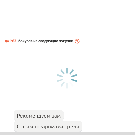
до 263
бонусов на следующие покупки
Рекомендуем вам
С этим товаром смотрели