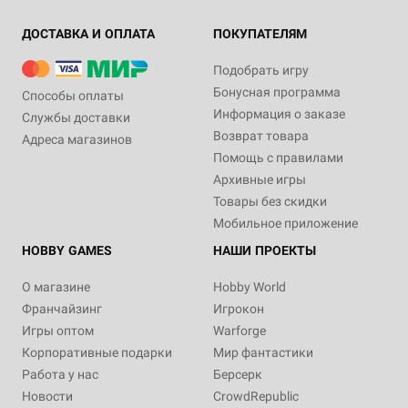
ДОСТАВКА И ОПЛАТА
ПОКУПАТЕЛЯМ
Подобрать игру
Бонусная программа
Способы оплаты
Информация о заказе
Службы доставки
Возврат товара
Адреса магазинов
Помощь с правилами
Архивные игры
Товары без скидки
Мобильное приложение
HOBBY GAMES
НАШИ ПРОЕКТЫ
О магазине
Hobby World
Франчайзинг
Игрокон
Игры оптом
Warforge
Корпоративные подарки
Мир фантастики
Работа у нас
Берсерк
Новости
CrowdRepublic