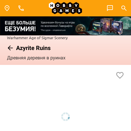
Warhammer
Age of Sigmar
Scenery
Azyrite Ruins
Древняя деревня в руинах