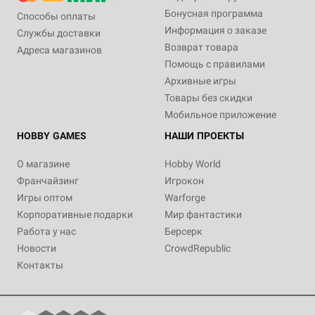
Бонусная программа
Способы оплаты
Информация о заказе
Службы доставки
Возврат товара
Адреса магазинов
Помощь с правилами
Архивные игры
Товары без скидки
Мобильное приложение
HOBBY GAMES
НАШИ ПРОЕКТЫ
О магазине
Hobby World
Франчайзинг
Игрокон
Игры оптом
Warforge
Корпоративные подарки
Мир фантастики
Работа у нас
Берсерк
Новости
CrowdRepublic
Контакты