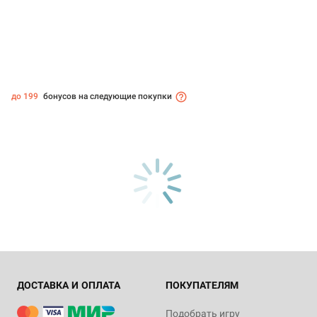
до 199
бонусов на следующие покупки
ДОСТАВКА И ОПЛАТА
ПОКУПАТЕЛЯМ
Подобрать игру