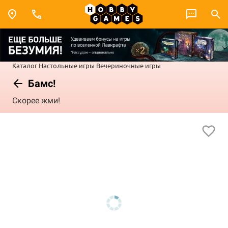
Каталог
Настольные игры
Вечериночные игры
Бамс!
Скорее жми!