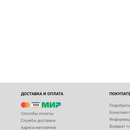
ДОСТАВКА И ОПЛАТА
ПОКУПАТ
Подобрать
Бонусная 
Способы оплаты
Информаци
Службы доставки
Возврат т
Адреса магазинов