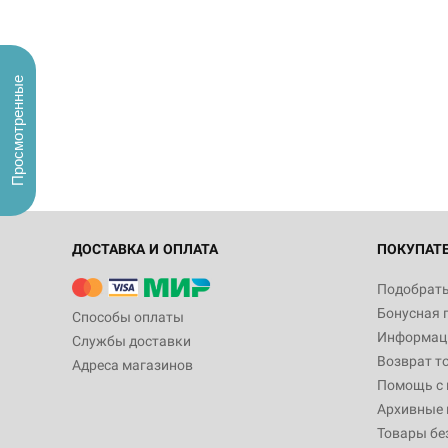
Просмотренные
ДОСТАВКА И ОПЛАТА
ПОКУПАТ
Подобрать
Бонусная 
Способы оплаты
Информаци
Службы доставки
Возврат т
Адреса магазинов
Помощь с
Архивные 
Товары бе