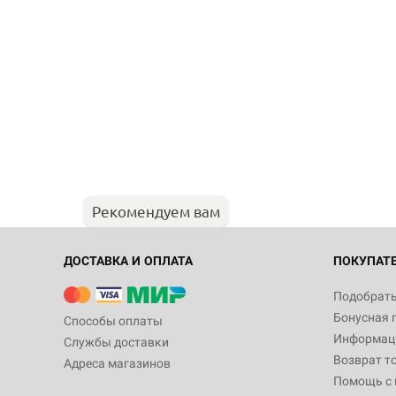
Рекомендуем вам
ДОСТАВКА И ОПЛАТА
ПОКУПАТ
Подобрать
Бонусная 
Способы оплаты
Информаци
Службы доставки
Возврат т
Адреса магазинов
Помощь с