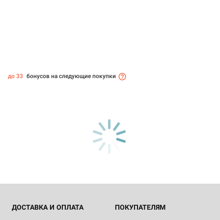
до 33
бонусов на следующие покупки
ДОСТАВКА И ОПЛАТА
ПОКУПАТЕЛЯМ