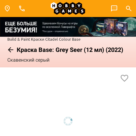
Build & Paint
Краски Citadel Colour
Base
Краска Base: Grey Seer (12 мл) (2022)
Скавенский серый