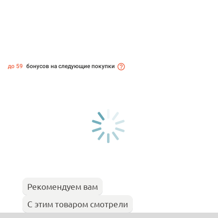
до 59
бонусов на следующие покупки
Рекомендуем вам
С этим товаром смотрели