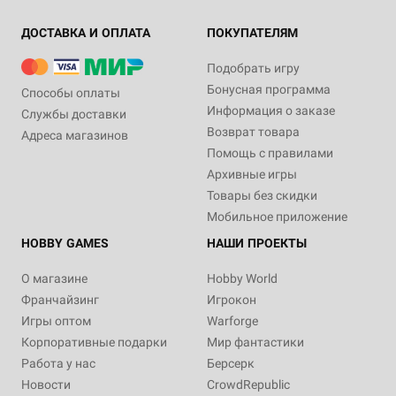
ДОСТАВКА И ОПЛАТА
ПОКУПАТЕЛЯМ
Подобрать игру
Бонусная программа
Способы оплаты
Информация о заказе
Службы доставки
Возврат товара
Адреса магазинов
Помощь с правилами
Архивные игры
Товары без скидки
Мобильное приложение
HOBBY GAMES
НАШИ ПРОЕКТЫ
О магазине
Hobby World
Франчайзинг
Игрокон
Игры оптом
Warforge
Корпоративные подарки
Мир фантастики
Работа у нас
Берсерк
Новости
CrowdRepublic