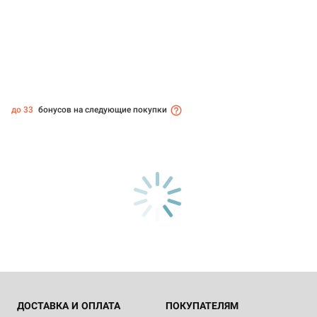
до 33
бонусов на следующие покупки
ДОСТАВКА И ОПЛАТА
ПОКУПАТЕЛЯМ