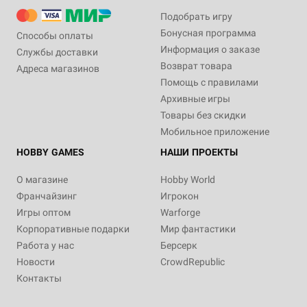
Подобрать игру
Бонусная программа
Способы оплаты
Информация о заказе
Службы доставки
Возврат товара
Адреса магазинов
Помощь с правилами
Архивные игры
Товары без скидки
Мобильное приложение
HOBBY GAMES
НАШИ ПРОЕКТЫ
О магазине
Hobby World
Франчайзинг
Игрокон
Игры оптом
Warforge
Корпоративные подарки
Мир фантастики
Работа у нас
Берсерк
Новости
CrowdRepublic
Контакты