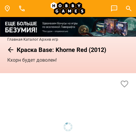
Главная
Каталог
Архив игр
Краска Base: Khorne Red (2012)
Кхорн будет доволен!