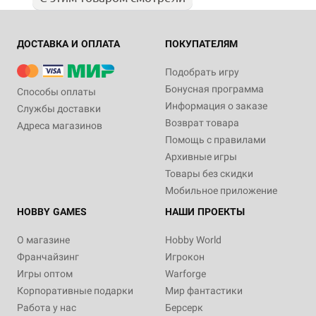
ДОСТАВКА И ОПЛАТА
ПОКУПАТЕЛЯМ
Подобрать игру
Бонусная программа
Способы оплаты
Информация о заказе
Службы доставки
Возврат товара
Адреса магазинов
Помощь с правилами
Архивные игры
Товары без скидки
Мобильное приложение
HOBBY GAMES
НАШИ ПРОЕКТЫ
О магазине
Hobby World
Франчайзинг
Игрокон
Игры оптом
Warforge
Корпоративные подарки
Мир фантастики
Работа у нас
Берсерк