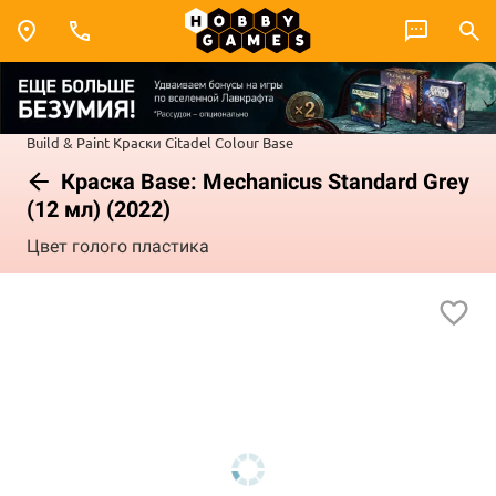
Build & Paint
Краски Citadel Colour
Base
Краска Base: Mechanicus Standard Grey
(12 мл) (2022)
Цвет голого пластика