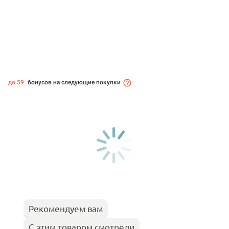
до 59
бонусов на следующие покупки
Рекомендуем вам
С этим товаром смотрели