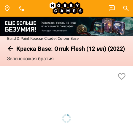
Build & Paint
Краски Citadel Colour
Base
Краска Base: Orruk Flesh (12 мл) (2022)
Зеленокожая братия