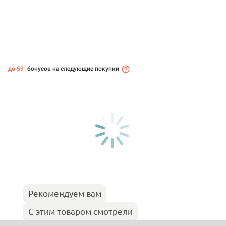
до 59
бонусов на следующие покупки
Рекомендуем вам
С этим товаром смотрели