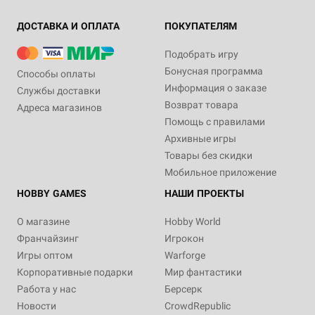
ДОСТАВКА И ОПЛАТА
ПОКУПАТЕЛЯМ
Подобрать игру
Бонусная программа
Способы оплаты
Информация о заказе
Службы доставки
Возврат товара
Адреса магазинов
Помощь с правилами
Архивные игры
Товары без скидки
Мобильное приложение
HOBBY GAMES
НАШИ ПРОЕКТЫ
О магазине
Hobby World
Франчайзинг
Игрокон
Игры оптом
Warforge
Корпоративные подарки
Мир фантастики
Работа у нас
Берсерк
Новости
CrowdRepublic