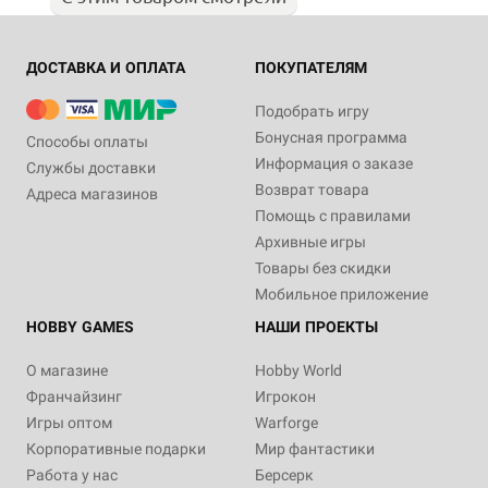
ДОСТАВКА И ОПЛАТА
ПОКУПАТЕЛЯМ
Подобрать игру
Бонусная программа
Способы оплаты
Информация о заказе
Службы доставки
Возврат товара
Адреса магазинов
Помощь с правилами
Архивные игры
Товары без скидки
Мобильное приложение
HOBBY GAMES
НАШИ ПРОЕКТЫ
О магазине
Hobby World
Франчайзинг
Игрокон
Игры оптом
Warforge
Корпоративные подарки
Мир фантастики
Работа у нас
Берсерк