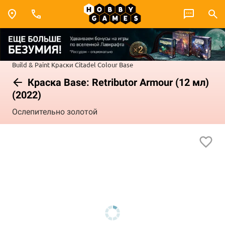
Build & Paint
Краски Citadel Colour
Base
Краска Base: Retributor Armour (12 мл)
(2022)
Ослепительно золотой