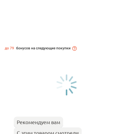
до 79
бонусов на следующие покупки
Рекомендуем вам
С этим товаром смотрели