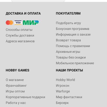
ДОСТАВКА И ОПЛАТА
ПОКУПАТЕЛЯМ
Подобрать игру
Бонусная программа
Способы оплаты
Информация о заказе
Службы доставки
Возврат товара
Адреса магазинов
Помощь с правилами
Архивные игры
Товары без скидки
Мобильное приложение
HOBBY GAMES
НАШИ ПРОЕКТЫ
О магазине
Hobby World
Франчайзинг
Игрокон
Игры оптом
Warforge
Корпоративные подарки
Мир фантастики
Работа у нас
Берсерк