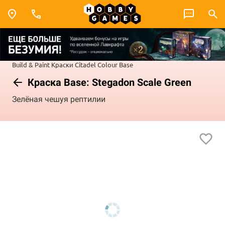
Build & Paint
Краски Citadel Colour
Base
Краска Base: Stegadon Scale Green
Зелёная чешуя рептилии