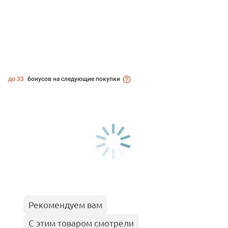
до 33
бонусов на следующие покупки
Рекомендуем вам
С этим товаром смотрели