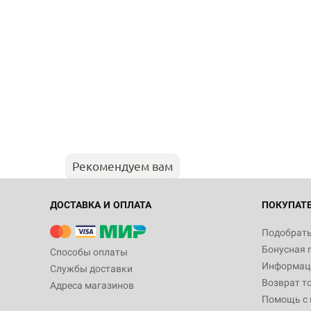
Рекомендуем вам
ДОСТАВКА И ОПЛАТА
ПОКУПАТ
Подобрать
Бонусная 
Способы оплаты
Информаци
Службы доставки
Возврат т
Адреса магазинов
Помощь с