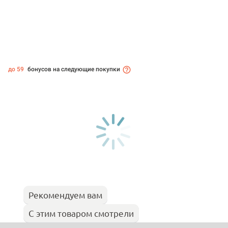
до 59
бонусов на следующие покупки
Рекомендуем вам
С этим товаром смотрели