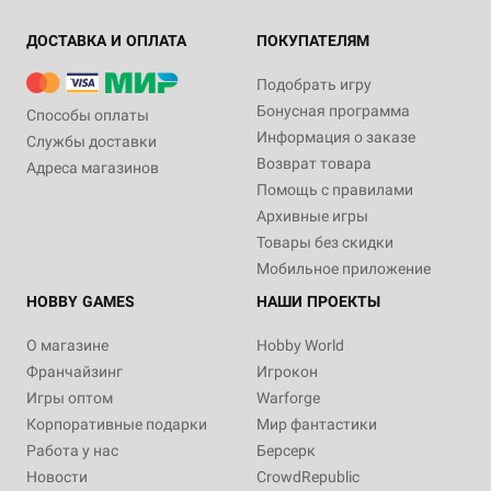
ДОСТАВКА И ОПЛАТА
ПОКУПАТЕЛЯМ
Подобрать игру
Бонусная программа
Способы оплаты
Информация о заказе
Службы доставки
Возврат товара
Адреса магазинов
Помощь с правилами
Архивные игры
Товары без скидки
Мобильное приложение
HOBBY GAMES
НАШИ ПРОЕКТЫ
О магазине
Hobby World
Франчайзинг
Игрокон
Игры оптом
Warforge
Корпоративные подарки
Мир фантастики
Работа у нас
Берсерк
Новости
CrowdRepublic