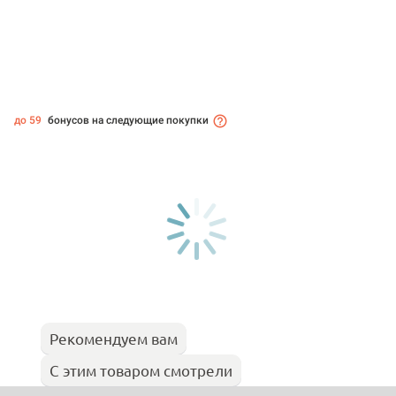
до 59
бонусов на следующие покупки
Рекомендуем вам
С этим товаром смотрели