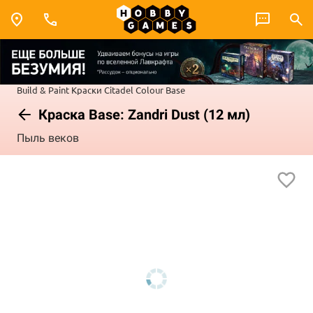
Build & Paint
Краски Citadel Colour
Base
Краска Base: Zandri Dust (12 мл)
Пыль веков