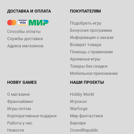
ДОСТАВКА И ОПЛАТА
ПОКУПАТЕЛЯМ
Подобрать игру
Бонусная программа
Способы оплаты
Информация о заказе
Службы доставки
Возврат товара
Адреса магазинов
Помощь с правилами
Архивные игры
Товары без скидки
Мобильное приложение
HOBBY GAMES
НАШИ ПРОЕКТЫ
О магазине
Hobby World
Франчайзинг
Игрокон
Игры оптом
Warforge
Корпоративные подарки
Мир фантастики
Работа у нас
Берсерк
Новости
CrowdRepublic