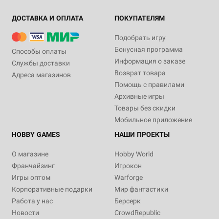
ДОСТАВКА И ОПЛАТА
ПОКУПАТЕЛЯМ
Подобрать игру
Бонусная программа
Способы оплаты
Информация о заказе
Службы доставки
Возврат товара
Адреса магазинов
Помощь с правилами
Архивные игры
Товары без скидки
Мобильное приложение
HOBBY GAMES
НАШИ ПРОЕКТЫ
О магазине
Hobby World
Франчайзинг
Игрокон
Игры оптом
Warforge
Корпоративные подарки
Мир фантастики
Работа у нас
Берсерк
Новости
CrowdRepublic