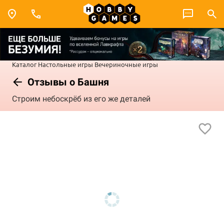
Каталог
Настольные игры
Вечериночные игры
Отзывы о Башня
Строим небоскрёб из его же деталей