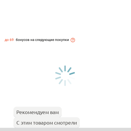
до 69
бонусов на следующие покупки
Рекомендуем вам
С этим товаром смотрели