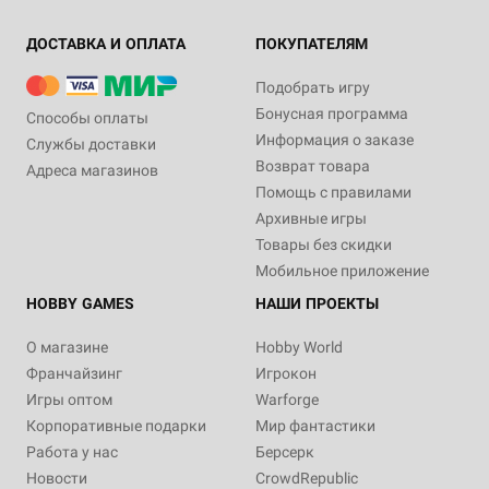
ДОСТАВКА И ОПЛАТА
ПОКУПАТЕЛЯМ
Подобрать игру
Бонусная программа
Способы оплаты
Информация о заказе
Службы доставки
Возврат товара
Адреса магазинов
Помощь с правилами
Архивные игры
Товары без скидки
Мобильное приложение
HOBBY GAMES
НАШИ ПРОЕКТЫ
О магазине
Hobby World
Франчайзинг
Игрокон
Игры оптом
Warforge
Корпоративные подарки
Мир фантастики
Работа у нас
Берсерк
Новости
CrowdRepublic