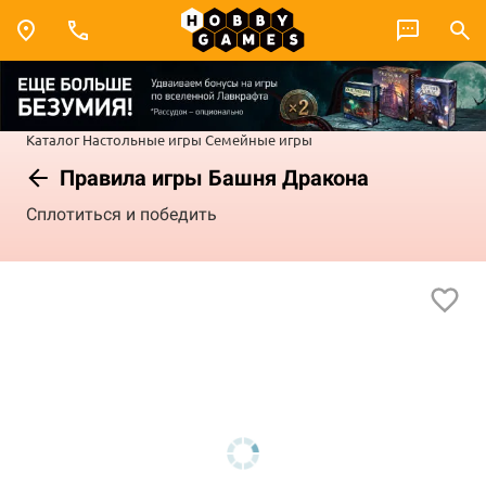
Каталог
Настольные игры
Семейные игры
Правила игры Башня Дракона
Сплотиться и победить