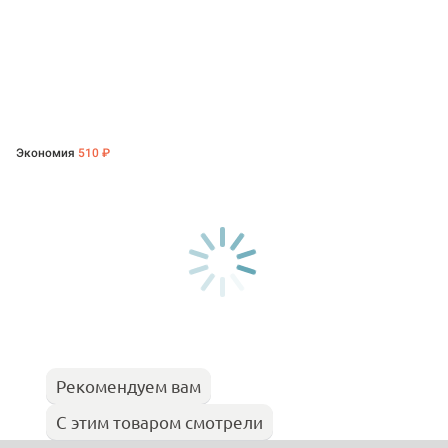
Экономия
510 ₽
Рекомендуем вам
С этим товаром смотрели