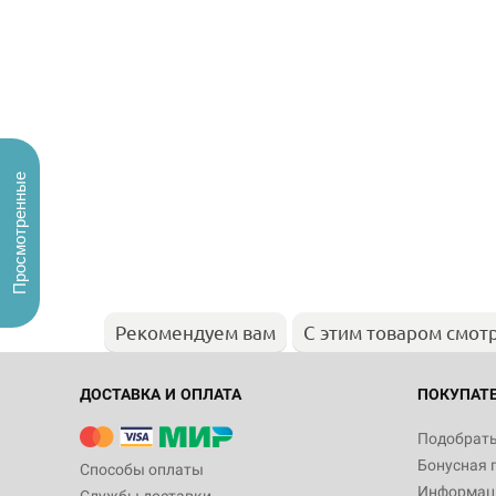
Просмотренные
Рекомендуем вам
С этим товаром смот
ДОСТАВКА И ОПЛАТА
ПОКУПАТ
Подобрать
Бонусная 
Способы оплаты
Информаци