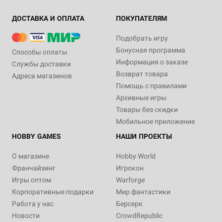
ДОСТАВКА И ОПЛАТА
ПОКУПАТЕЛЯМ
Подобрать игру
Бонусная программа
Способы оплаты
Информация о заказе
Службы доставки
Возврат товара
Адреса магазинов
Помощь с правилами
Архивные игры
Товары без скидки
Мобильное приложение
HOBBY GAMES
НАШИ ПРОЕКТЫ
О магазине
Hobby World
Франчайзинг
Игрокон
Игры оптом
Warforge
Корпоративные подарки
Мир фантастики
Работа у нас
Берсерк
Новости
CrowdRepublic