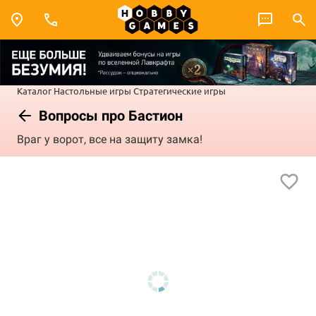
Каталог
Настольные игры
Стратегические игры
Вопросы про Бастион
Враг у ворот, все на защиту замка!