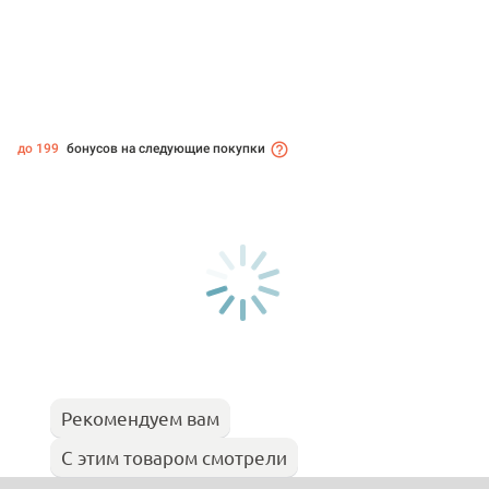
до 199
бонусов на следующие покупки
Рекомендуем вам
С этим товаром смотрели