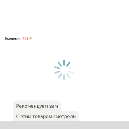
Экономия
798 ₽
Рекомендуем вам
С этим товаром смотрели