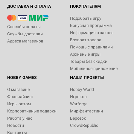
ДОСТАВКА И ОПЛАТА
ПОКУПАТЕЛЯМ
Подобрать игру
Бонусная программа
Способы оплаты
Информация о заказе
Службы доставки
Возврат товара
Адреса магазинов
Помощь с правилами
Архивные игры
Товары без скидки
Мобильное приложение
HOBBY GAMES
НАШИ ПРОЕКТЫ
О магазине
Hobby World
Франчайзинг
Игрокон
Игры оптом
Warforge
Корпоративные подарки
Мир фантастики
Работа у нас
Берсерк
Новости
CrowdRepublic
Контакты