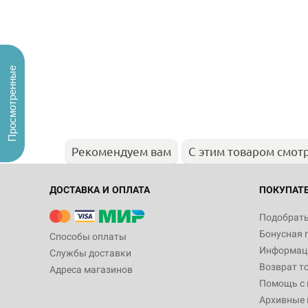
Просмотренные
Рекомендуем вам
С этим товаром смот
ДОСТАВКА И ОПЛАТА
ПОКУПАТ
Подобрать
Бонусная 
Способы оплаты
Информаци
Службы доставки
Возврат т
Адреса магазинов
Помощь с
Архивные 