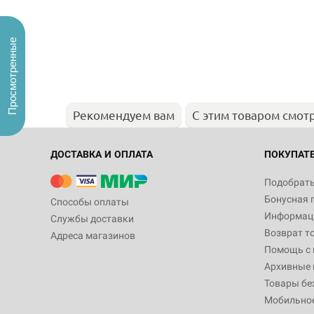
Просмотренные
Рекомендуем вам
С этим товаром смот
ДОСТАВКА И ОПЛАТА
ПОКУПАТ
Подобрать
Бонусная 
Способы оплаты
Информаци
Службы доставки
Возврат т
Адреса магазинов
Помощь с
Архивные 
Товары бе
Мобильно