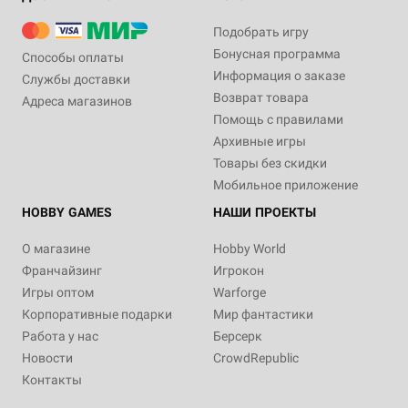
Подобрать игру
Бонусная программа
Способы оплаты
Информация о заказе
Службы доставки
Возврат товара
Адреса магазинов
Помощь с правилами
Архивные игры
Товары без скидки
Мобильное приложение
HOBBY GAMES
НАШИ ПРОЕКТЫ
О магазине
Hobby World
Франчайзинг
Игрокон
Игры оптом
Warforge
Корпоративные подарки
Мир фантастики
Работа у нас
Берсерк
Новости
CrowdRepublic
Контакты