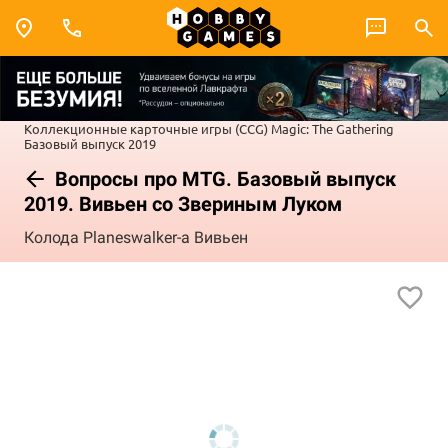
Коллекционные карточные игры (CCG)
Magic: The Gathering
Базовый выпуск 2019
Вопросы про MTG. Базовый выпуск
2019. Вивьен со Звериным Луком
Колода Planeswalker-a Вивьен