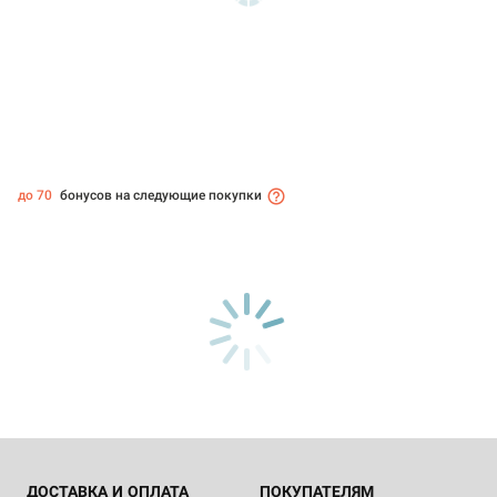
до 70
бонусов на следующие покупки
ДОСТАВКА И ОПЛАТА
ПОКУПАТЕЛЯМ