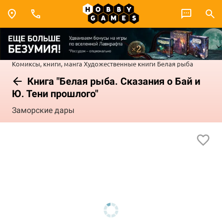
Комиксы, книги, манга
Художественные книги
Белая рыба
Книга "Белая рыба. Сказания о Бай и
Ю. Тени прошлого"
Заморские дары