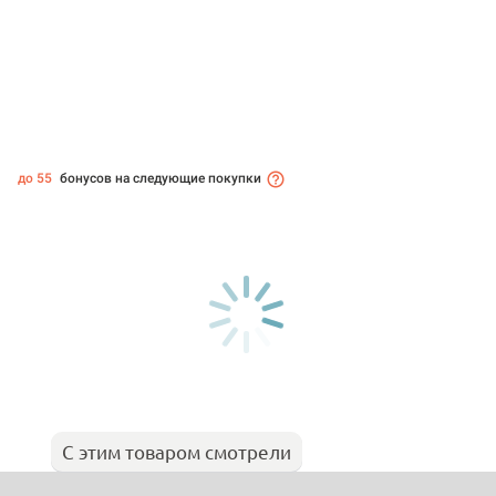
до 55
бонусов на следующие покупки
С этим товаром смотрели