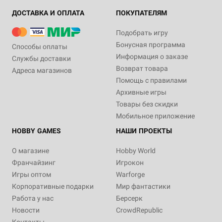
ДОСТАВКА И ОПЛАТА
ПОКУПАТЕЛЯМ
Подобрать игру
Бонусная программа
Способы оплаты
Информация о заказе
Службы доставки
Возврат товара
Адреса магазинов
Помощь с правилами
Архивные игры
Товары без скидки
Мобильное приложение
HOBBY GAMES
НАШИ ПРОЕКТЫ
О магазине
Hobby World
Франчайзинг
Игрокон
Игры оптом
Warforge
Корпоративные подарки
Мир фантастики
Работа у нас
Берсерк
Новости
CrowdRepublic