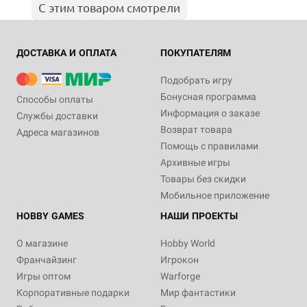
С этим товаром смотрели
ДОСТАВКА И ОПЛАТА
ПОКУПАТЕЛЯМ
Подобрать игру
Бонусная программа
Способы оплаты
Информация о заказе
Службы доставки
Возврат товара
Адреса магазинов
Помощь с правилами
Архивные игры
Товары без скидки
Мобильное приложение
HOBBY GAMES
НАШИ ПРОЕКТЫ
О магазине
Hobby World
Франчайзинг
Игрокон
Игры оптом
Warforge
Корпоративные подарки
Мир фантастики