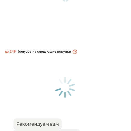
до 249
бонусов на следующие покупки
Рекомендуем вам