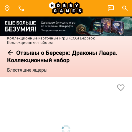
Коллекционные карточные игры (CCG)
Берсерк
Коллекционные наборы
Отзывы о Берсерк: Драконы Лаара.
Коллекционный набор
Блестящие ящеры!