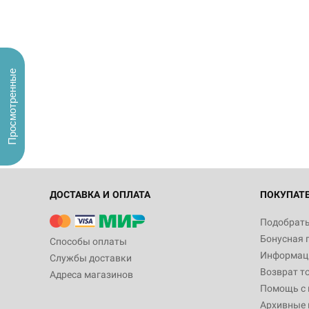
Просмотренные
ДОСТАВКА И ОПЛАТА
ПОКУПАТ
Подобрать
Бонусная 
Способы оплаты
Информаци
Службы доставки
Возврат т
Адреса магазинов
Помощь с
Архивные 