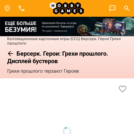
Коллекционные карточные игры (CCG)
Берсерк. Герои
Грехи
прошлого
Берсерк. Герои: Грехи прошлого.
Дисплей бустеров
Грехи прошлого терзают Героев