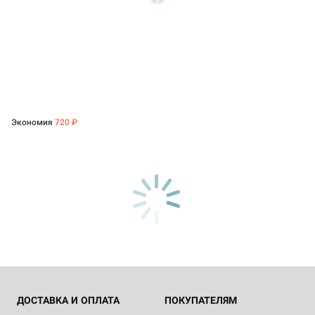
Экономия
720 ₽
ДОСТАВКА И ОПЛАТА
ПОКУПАТЕЛЯМ