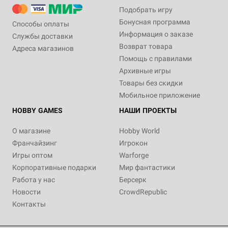
Подобрать игру
Бонусная программа
Способы оплаты
Информация о заказе
Службы доставки
Возврат товара
Адреса магазинов
Помощь с правилами
Архивные игры
Товары без скидки
Мобильное приложение
HOBBY GAMES
НАШИ ПРОЕКТЫ
О магазине
Hobby World
Франчайзинг
Игрокон
Игры оптом
Warforge
Корпоративные подарки
Мир фантастики
Работа у нас
Берсерк
Новости
CrowdRepublic
Контакты