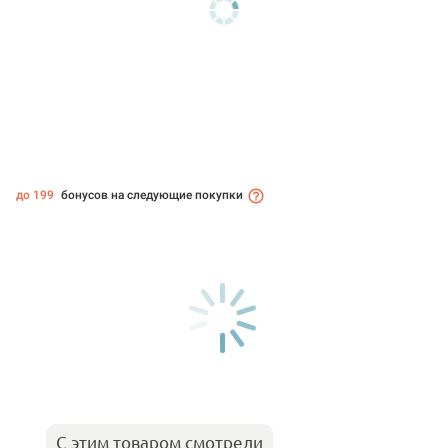
до 199
бонусов на следующие покупки
С этим товаром смотрели