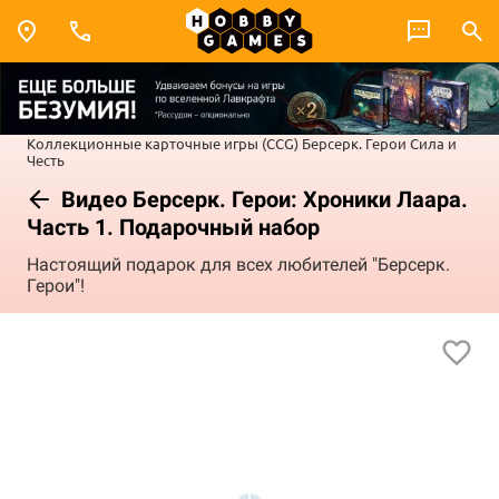
Коллекционные карточные игры (CCG)
Берсерк. Герои
Сила и
Честь
Видео Берсерк. Герои: Хроники Лаара.
Часть 1. Подарочный набор
Настоящий подарок для всех любителей "Берсерк.
Герои"!