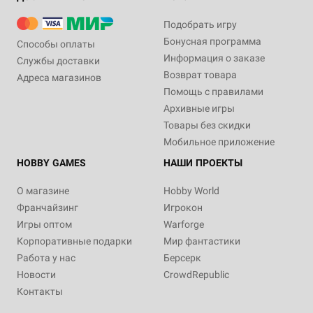
Подобрать игру
Бонусная программа
Способы оплаты
Информация о заказе
Службы доставки
Возврат товара
Адреса магазинов
Помощь с правилами
Архивные игры
Товары без скидки
Мобильное приложение
HOBBY GAMES
НАШИ ПРОЕКТЫ
О магазине
Hobby World
Франчайзинг
Игрокон
Игры оптом
Warforge
Корпоративные подарки
Мир фантастики
Работа у нас
Берсерк
Новости
CrowdRepublic
Контакты