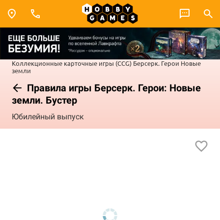
Коллекционные карточные игры (CCG)
Берсерк. Герои
Новые
земли
Правила игры Берсерк. Герои: Новые
земли. Бустер
Юбилейный выпуск