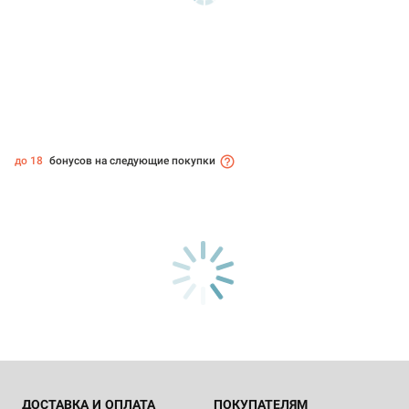
до 18
бонусов на следующие покупки
ДОСТАВКА И ОПЛАТА
ПОКУПАТЕЛЯМ