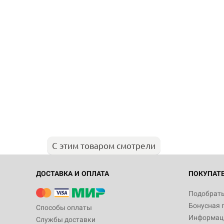
С этим товаром смотрели
ДОСТАВКА И ОПЛАТА
ПОКУПАТ
Подобрать
Бонусная 
Способы оплаты
Информаци
Службы доставки