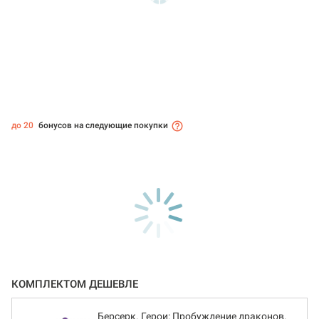
до 20
бонусов на следующие покупки
КОМПЛЕКТОМ ДЕШЕВЛЕ
Берсерк. Герои: Пробуждение драконов.