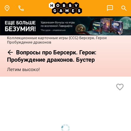
Коллекционные карточные игры (CCG)
Берсерк. Герои
Пробуждение драконов
Вопросы про Берсерк. Герои:
Пробуждение драконов. Бустер
Летим высоко!