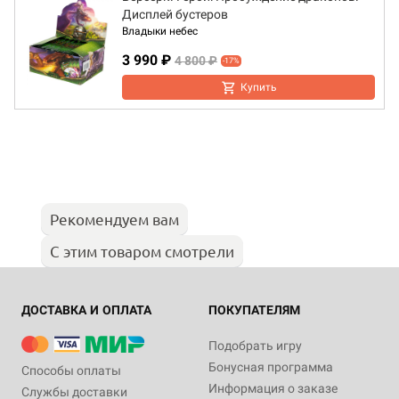
Дисплей бустеров
Владыки небес
3 990 ₽
4 800 ₽
-17%
Купить
Рекомендуем вам
С этим товаром смотрели
ДОСТАВКА И ОПЛАТА
ПОКУПАТЕЛЯМ
Подобрать игру
Бонусная программа
Способы оплаты
Информация о заказе
Службы доставки