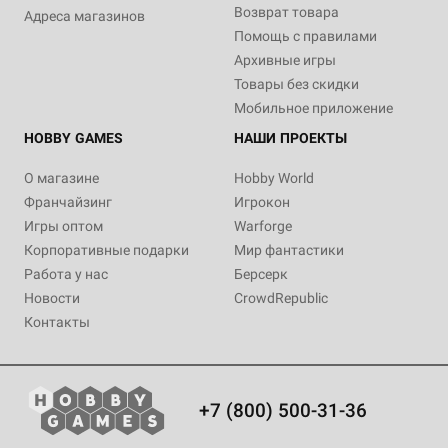
Возврат товара
Адреса магазинов
Помощь с правилами
Архивные игры
Товары без скидки
Мобильное приложение
HOBBY GAMES
НАШИ ПРОЕКТЫ
О магазине
Hobby World
Франчайзинг
Игрокон
Игры оптом
Warforge
Корпоративные подарки
Мир фантастики
Работа у нас
Берсерк
Новости
CrowdRepublic
Контакты
+7 (800) 500-31-36