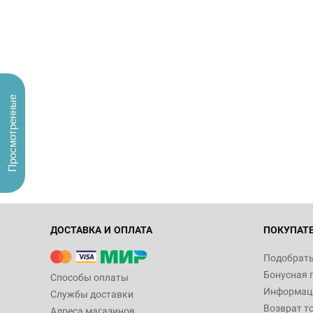
Просмотренные
ДОСТАВКА И ОПЛАТА
ПОКУПАТ
Подобрать
Бонусная 
Способы оплаты
Информаци
Службы доставки
Возврат т
Адреса магазинов