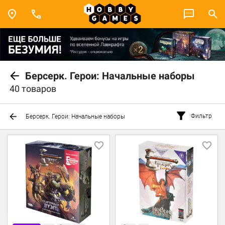
Берсерк. Герои: Начальные наборы
40 товаров
Фильтр
Берсерк. Герои: Начальные наборы