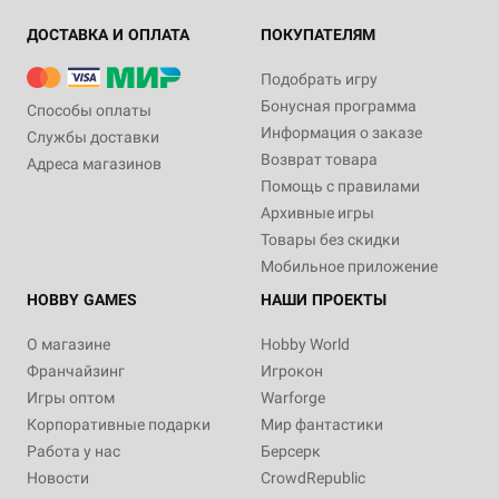
ДОСТАВКА И ОПЛАТА
ПОКУПАТЕЛЯМ
Подобрать игру
Бонусная программа
Способы оплаты
Информация о заказе
Службы доставки
Возврат товара
Адреса магазинов
Помощь с правилами
Архивные игры
Товары без скидки
Мобильное приложение
HOBBY GAMES
НАШИ ПРОЕКТЫ
О магазине
Hobby World
Франчайзинг
Игрокон
Игры оптом
Warforge
Корпоративные подарки
Мир фантастики
Работа у нас
Берсерк
Новости
CrowdRepublic