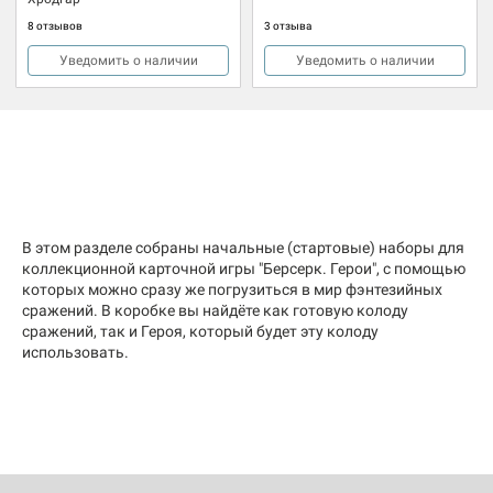
8 отзывов
3 отзыва
Уведомить о наличии
Уведомить о наличии
В этом разделе собраны начальные (стартовые) наборы для
коллекционной карточной игры "Берсерк. Герои", с помощью
которых можно сразу же погрузиться в мир фэнтезийных
сражений. В коробке вы найдёте как готовую колоду
сражений, так и Героя, который будет эту колоду
использовать.