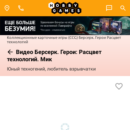
Коллекционные карточные игры (CCG)
Берсерк. Герои
Расцвет
технологий
Видео Берсерк. Герои: Расцвет
технологий. Мик
Юный техногений, любитель взрывчатки