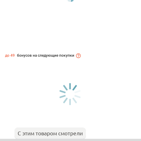
до 49
бонусов на следующие покупки
С этим товаром смотрели