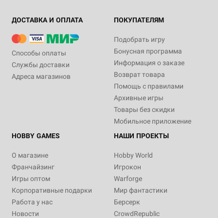
ДОСТАВКА И ОПЛАТА
ПОКУПАТЕЛЯМ
Подобрать игру
Бонусная программа
Способы оплаты
Информация о заказе
Службы доставки
Возврат товара
Адреса магазинов
Помощь с правилами
Архивные игры
Товары без скидки
Мобильное приложение
HOBBY GAMES
НАШИ ПРОЕКТЫ
О магазине
Hobby World
Франчайзинг
Игрокон
Игры оптом
Warforge
Корпоративные подарки
Мир фантастики
Работа у нас
Берсерк
Новости
CrowdRepublic