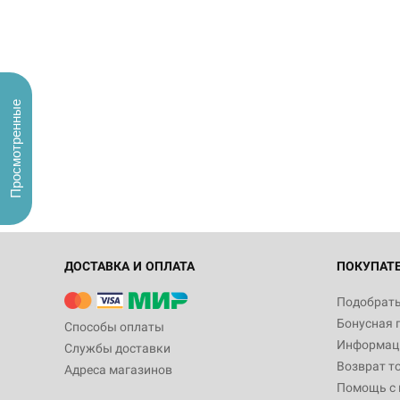
Просмотренные
ДОСТАВКА И ОПЛАТА
ПОКУПАТ
Подобрать
Бонусная 
Способы оплаты
Информаци
Службы доставки
Возврат т
Адреса магазинов
Помощь с