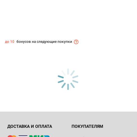
до 10
бонусов на следующие покупки
ДОСТАВКА И ОПЛАТА
ПОКУПАТЕЛЯМ