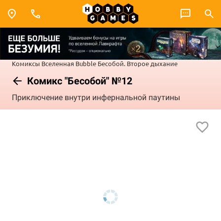
Комиксы
Вселенная Bubble
Бесобой. Второе дыхание
Комикс "Бесобой" №12
Приключение внутри инфернальной паутины