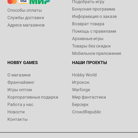
Подобрать игру
Бонусная программа
Способы оплаты
Информация о заказе
Службы доставки
Возврат товара
Адреса магазинов
Помощь с правилами
Архивные игры
Товары без скидки
Мобильное приложение
HOBBY GAMES
НАШИ ПРОЕКТЫ
О магазине
Hobby World
Франчайзинг
Игрокон
Игры оптом
Warforge
Корпоративные подарки
Мир фантастики
Работа у нас
Берсерк
Новости
CrowdRepublic
Контакты