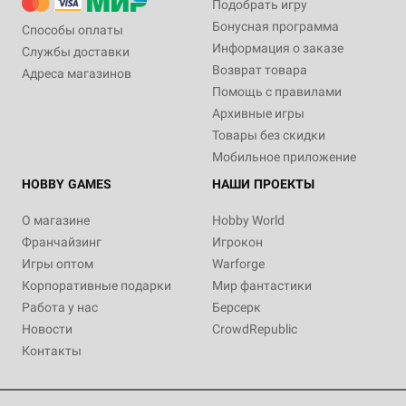
Подобрать игру
Бонусная программа
Способы оплаты
Информация о заказе
Службы доставки
Возврат товара
Адреса магазинов
Помощь с правилами
Архивные игры
Товары без скидки
Мобильное приложение
HOBBY GAMES
НАШИ ПРОЕКТЫ
О магазине
Hobby World
Франчайзинг
Игрокон
Игры оптом
Warforge
Корпоративные подарки
Мир фантастики
Работа у нас
Берсерк
Новости
CrowdRepublic
Контакты