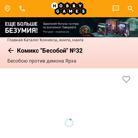
Главная
Каталог
Комиксы, книги, манга
Комикс "Бесобой" №32
Бесобою против демона Ярха