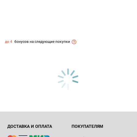
до 4
бонусов на следующие покупки
ДОСТАВКА И ОПЛАТА
ПОКУПАТЕЛЯМ